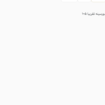
ورسینه تقریبا ۱۰۵