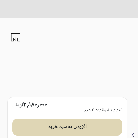
۲٫۱۸۰٫۰۰۰
تومان
تعداد باقیمانده:
۳
عدد
افزودن به سبد خرید